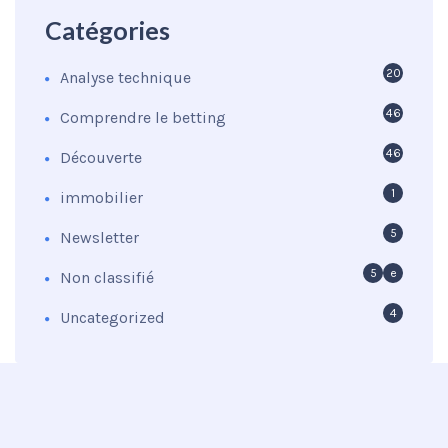
Catégories
20
Analyse technique
46
Comprendre le betting
46
Découverte
1
immobilier
5
Newsletter
5
e
Non classifié
4
Uncategorized