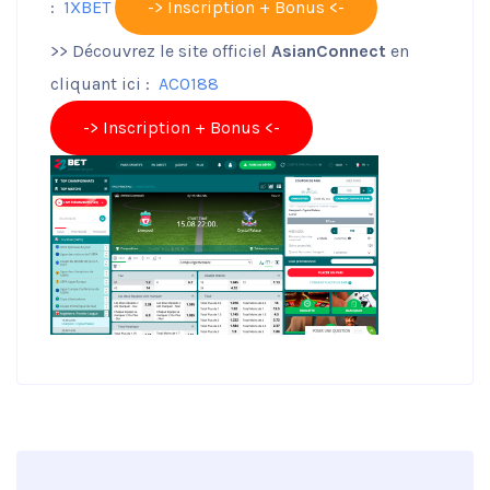
:
1XBET
-> Inscription + Bonus <-
>> Découvrez le site officiel
AsianConnect
en
cliquant ici :
AC0188
-> Inscription + Bonus <-