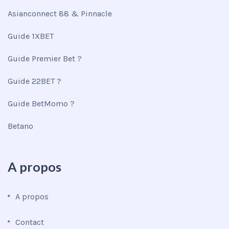
Asianconnect 88 & Pinnacle
Guide 1XBET
Guide Premier Bet ?
Guide 22BET ?
Guide BetMomo ?
Betano
A propos
A propos
Contact